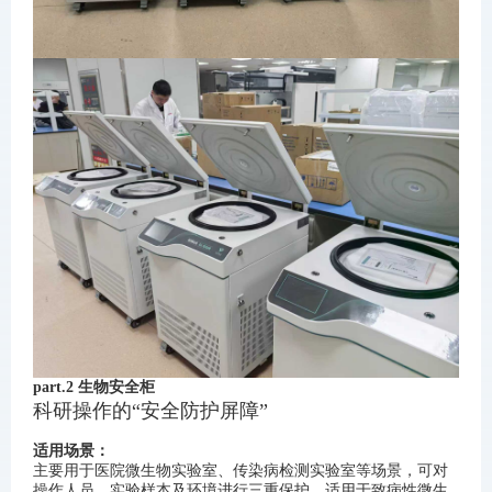
part.2 生物安全柜
科研操作
的“安全防护屏障”
适用场景：
主要用于医院微生物实验室、传染病检测实验室等场景，可对
操作人员、实验样本及环境进行三重保护，适用于致病性微生