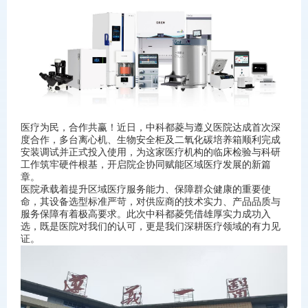
医疗为民，合作共赢！近日，中科都菱与遵义医院达成首次深
度合作，多台离心机、生物安全柜及二氧化碳培养箱顺利完成
安装调试并正式投入使用，为这家医疗机构的临床检验与科研
工作筑牢硬件根基，开启院企协同赋能区域医疗发展的新篇
章。
医院承载着提升区域医疗服务能力、保障群众健康的重要使
命，其设备选型标准严苛，对供应商的技术实力、产品品质与
服务保障有着极高要求。此次中科都菱凭借雄厚实力成功入
选，既是医院对我们的认可，更是我们深耕医疗领域的有力见
证。