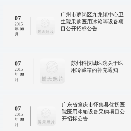
广州市萝岗区九龙镇中心卫
07
生院采购医用冰箱等设备项
2015
目公开招标公告
年 08
月
07
苏州科技城医院关于医
2015
用冷藏箱的补充通知
年 08
月
广东省肇庆市怀集县优抚医
07
院医用冰箱设备采购项目公
2015
开招标公告
年 08
月