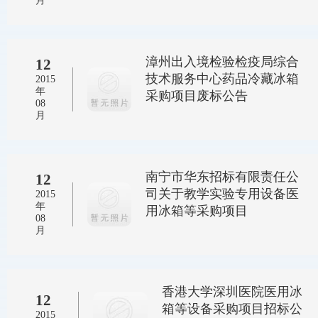
月
漳州出入境检验检疫局综合
12
技术服务中心药品冷藏冰箱
2015
年
采购项目废标公告
08
月
南宁市华东招标有限责任公
12
司关于教学实验专用设备医
2015
年
用冰箱等采购项目
08
月
香港大学深圳医院医用冰
12
箱等设备采购项目招标公
2015