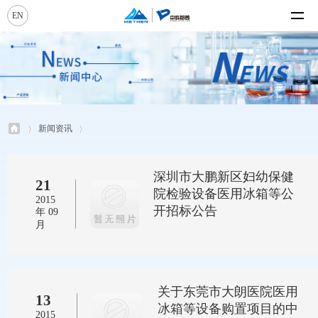
EN
新闻资讯
深圳市大鹏新区妇幼保健
21
院检验设备医用冰箱等公
2015
开招标公告
年 09
月
关于东莞市大朗医院医用
13
冰箱等设备购置项目的中
2015