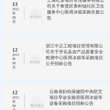
上海社发项目管理服务有限公
13
司关于奉贤区青村镇社区卫生
2015
服务中心医用冰箱采购失败公
年
告
08
月
浙江中正工程项目管理有限公
12
司关于开化县农产品质量安全
2015
检测中心医用冰箱等采购项目
年
公开招标公告
08
月
云南省妇幼保健院中央防艾
12
项目早诊实验室医用冰箱等
2015
年
设备采购项目招标公告
08